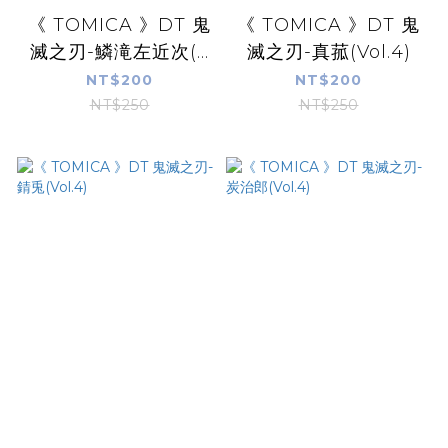
《 TOMICA 》DT 鬼
《 TOMICA 》DT 鬼
滅之刃-鱗滝左近次(...
滅之刃-真菰(Vol.4)
NT$200
NT$200
NT$250
NT$250