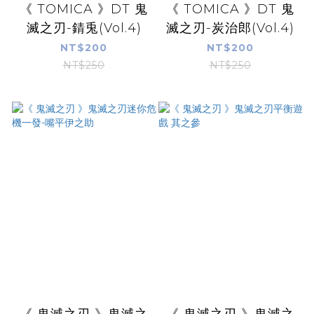
《 TOMICA 》DT 鬼
《 TOMICA 》DT 鬼
滅之刃-錆兎(Vol.4)
滅之刃-炭治郎(Vol.4)
NT$200
NT$200
NT$250
NT$250