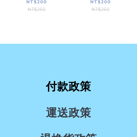
NT$200
NT$200
NT$250
NT$250
付款政策
運送政策