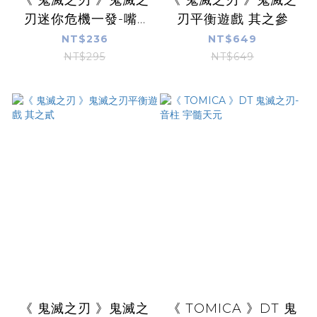
《 鬼滅之刃 》鬼滅之
《 鬼滅之刃 》鬼滅之
刃迷你危機一發-嘴...
刃平衡遊戲 其之參
NT$236
NT$649
NT$295
NT$649
《 鬼滅之刃 》鬼滅之
《 TOMICA 》DT 鬼