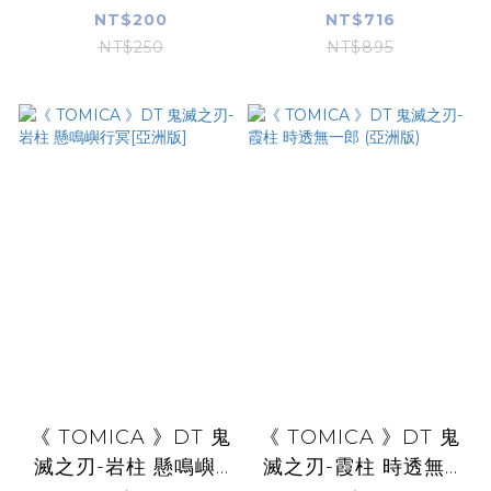
NT$200
NT$716
NT$250
NT$895
《 TOMICA 》DT 鬼
《 TOMICA 》DT 鬼
滅之刃-岩柱 懸鳴嶼...
滅之刃-霞柱 時透無...