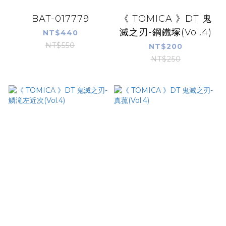
BAT-017779
《 TOMICA 》DT 鬼
滅之刃-鋼鐵塚(Vol.4)
NT$440
NT$550
NT$200
NT$250