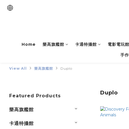
Home
樂高旗艦館
卡通特攝館
電影電玩
手作
View All
樂高旗艦館
Duplo
Duplo
Featured Products
樂高旗艦館
卡通特攝館