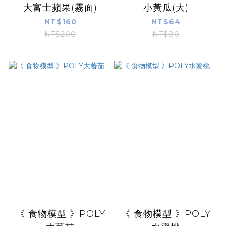
大富士蘋果(霧面)
小黃瓜(大)
NT$160
NT$64
NT$200
NT$80
《 食物模型 》POLY
《 食物模型 》POLY