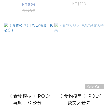
NT$120
NT$64
NT$80
Sold Out
《 食物模型 》POLY
《 食物模型 》POLY
南瓜 ( 10 公分 )
愛文大芒果