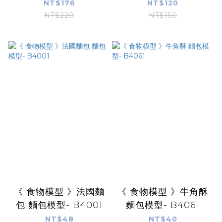
NT$176
NT$120
NT$220
NT$150
《 食物模型 》法國麵
《 食物模型 》牛角酥
包 麵包模型- B4001
麵包模型- B4061
NT$48
NT$40