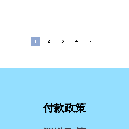
1
2
3
4
付款政策