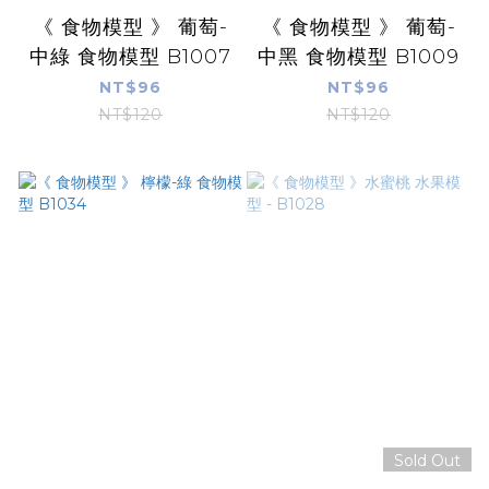
《 食物模型 》 葡萄-
《 食物模型 》 葡萄-
中綠 食物模型 B1007
中黑 食物模型 B1009
NT$96
NT$96
NT$120
NT$120
Sold Out