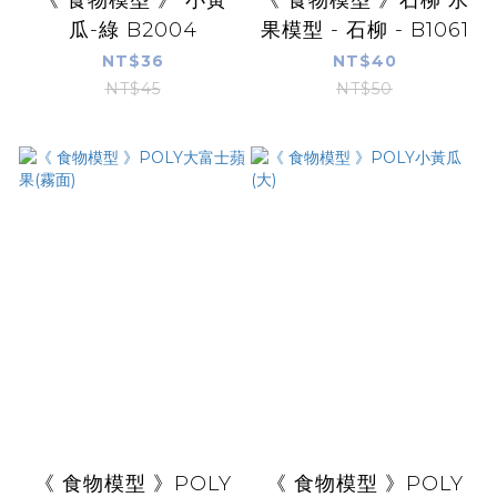
《 食物模型 》 小黃
《 食物模型 》石柳 水
瓜-綠 B2004
果模型 - 石柳 - B1061
NT$36
NT$40
NT$45
NT$50
《 食物模型 》POLY
《 食物模型 》POLY