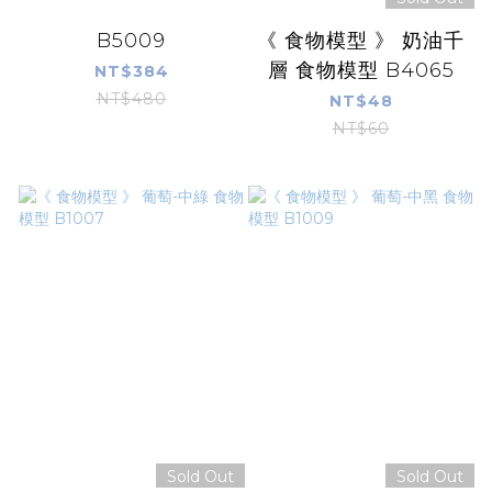
B5009
《 食物模型 》 奶油千
層 食物模型 B4065
NT$384
NT$480
NT$48
NT$60
Sold Out
Sold Out