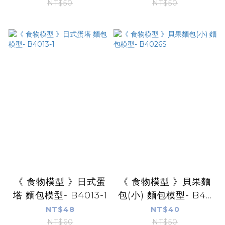
NT$50
NT$50
《 食物模型 》日式蛋
《 食物模型 》貝果麵
塔 麵包模型- B4013-1
包(小) 麵包模型- B4...
NT$48
NT$40
NT$60
NT$50