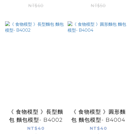
NT$60
NT$50
《 食物模型 》長型麵
《 食物模型 》圓形麵
包 麵包模型- B4002
包 麵包模型- B4004
NT$40
NT$40