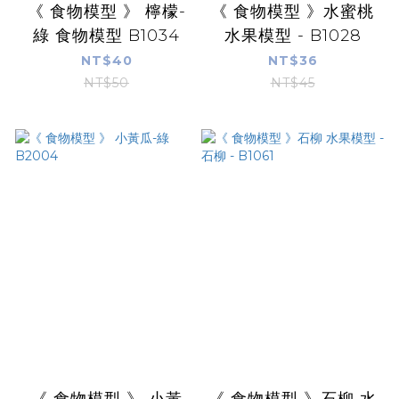
《 食物模型 》 檸檬-
《 食物模型 》水蜜桃
綠 食物模型 B1034
水果模型 - B1028
NT$40
NT$36
NT$50
NT$45