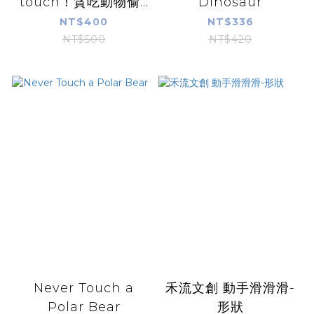
touch！貪吃動物偷...
Dinosaur
NT$400
NT$336
NT$500
NT$420
Never Touch a
禾流文創 動手滑滑滑-
Polar Bear
形狀