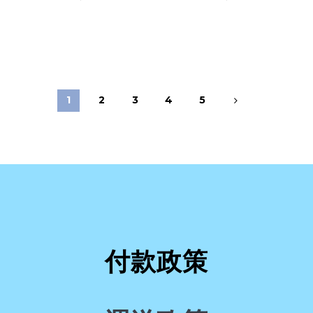
1
2
3
4
5
付款政策