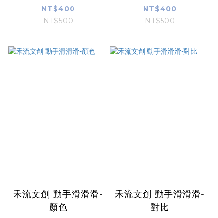
NT$400
NT$400
NT$500
NT$500
禾流文創 動手滑滑滑-
禾流文創 動手滑滑滑-
顏色
對比