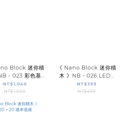
no Block 迷你積
《 Nano Block 迷你積
B - 023 彩色基...
木 》NB - 026 LED...
NT$1,040
NT$399
NT$1,300
NT$499