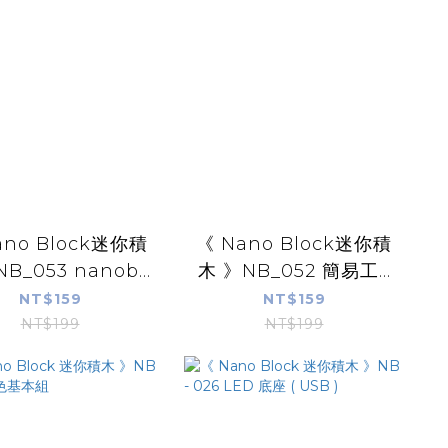
ano Block迷你積
《 Nano Block迷你積
B_053 nanob...
木 》NB_052 簡易工...
NT$159
NT$159
NT$199
NT$199