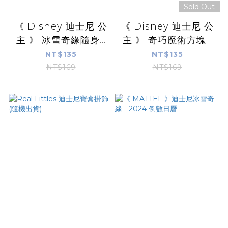
Sold Out
《 Disney 迪士尼 公
《 Disney 迪士尼 公
主 》 冰雪奇緣隨身...
主 》 奇巧魔術方塊...
NT$135
NT$135
NT$169
NT$169