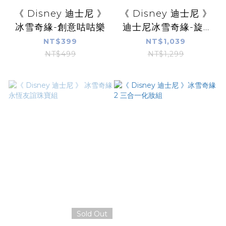
《 Disney 迪士尼 》
《 Disney 迪士尼 》
冰雪奇緣-創意咕咕樂
迪士尼冰雪奇緣-旋...
NT$399
NT$1,039
NT$499
NT$1,299
Sold Out