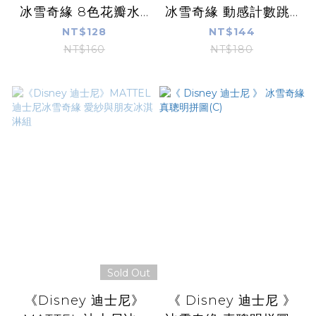
冰雪奇緣 8色花瓣水...
冰雪奇緣 動感計數跳...
NT$128
NT$144
NT$160
NT$180
Sold Out
《Disney 迪士尼》
《 Disney 迪士尼 》