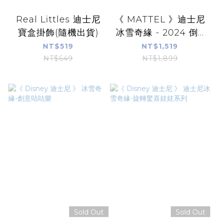
Real Littles 迪士尼
《 MATTEL 》迪士尼
寶盒掛飾(隨機出貨)
冰雪奇緣 - 2024 倒...
NT$519
NT$1,519
NT$649
NT$1,899
Sold Out
Sold Out