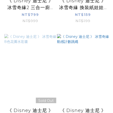
《 Disney 迪士尼 》
《 Disney 迪士尼 》
冰雪奇緣2 三合一廚...
冰雪奇緣 換裝紙娃娃...
NT$799
NT$159
NT$999
NT$199
Sold Out
《 Disney 迪士尼 》
《 Disney 迪士尼 》