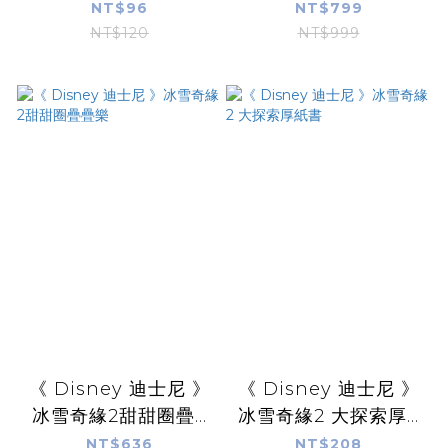
NT$96
NT$799
NT$120
NT$999
《 Disney 迪士尼 》
《 Disney 迪士尼 》
冰雪奇緣2甜甜圈疊...
冰雪奇緣2 大探索厚...
NT$636
NT$208