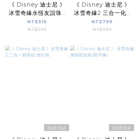
《 Disney 迪士尼 》
《 Disney 迪士尼 》
冰雪奇緣永恆友誼珠...
冰雪奇緣2 三合一化...
NT$319
NT$799
NT$399
NT$999
Sold Out
Sold Out