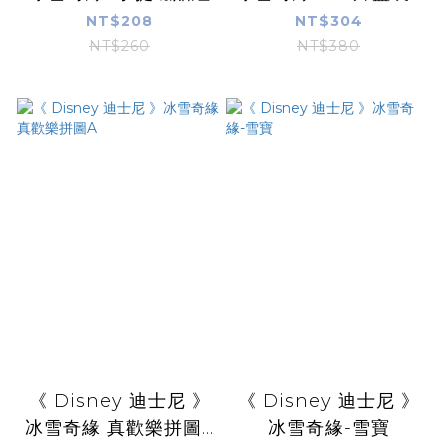
NT$208
NT$304
NT$260
NT$380
《 Disney 迪士尼 》
《 Disney 迪士尼 》
冰雪奇緣 真歡樂拼圖...
冰雪奇緣-雪寶