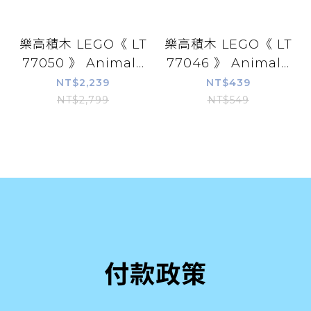
樂高積木 LEGO《 LT
樂高積木 LEGO《 LT
77050 》 Animal...
77046 》 Animal...
NT$2,239
NT$439
NT$2,799
NT$549
付款政策