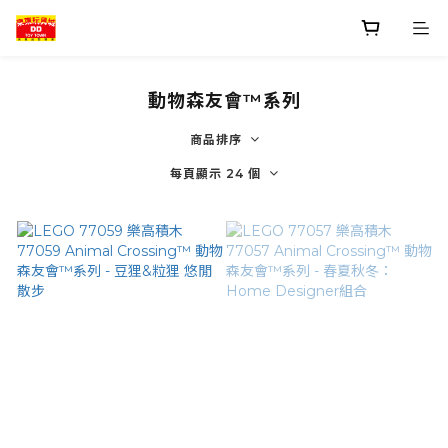
動物森友會™系列
商品排序
每頁顯示 24 個