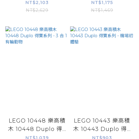
NT$2,103
NT$1,175
NT$2,629
NT$1,469
LEGO 10448 樂高積
LEGO 10443 樂高積
木 10448 Duplo 得...
木 10443 Duplo 得...
NT$1,039
NT$903