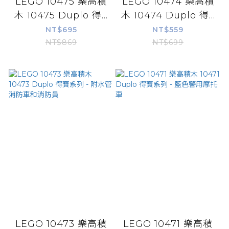
LEGO 10475 樂高積
LEGO 10474 樂高積
木 10475 Duplo 得...
木 10474 Duplo 得...
NT$695
NT$559
NT$869
NT$699
LEGO 10473 樂高積
LEGO 10471 樂高積