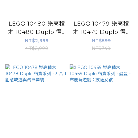
LEGO 10480 樂高積
LEGO 10479 樂高積
木 10480 Duplo 得...
木 10479 Duplo 得...
NT$2,399
NT$599
NT$2,999
NT$749