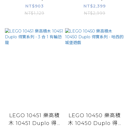
NT$903
NT$2,399
NT$1,129
NT$2,999
LEGO 10451 樂高積
LEGO 10450 樂高積
木 10451 Duplo 得...
木 10450 Duplo 得...