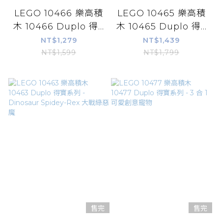
LEGO 10466 樂高積
LEGO 10465 樂高積
木 10466 Duplo 得...
木 10465 Duplo 得...
NT$1,279
NT$1,439
NT$1,599
NT$1,799
售完
售完