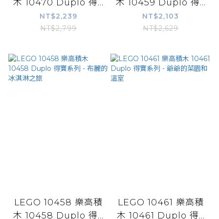
木 10470 Duplo 得...
木 10459 Duplo 得...
NT$2,239
NT$2,103
NT$2,799
NT$2,629
LEGO 10458 樂高積
LEGO 10461 樂高積
木 10458 Duplo 得...
木 10461 Duplo 得...