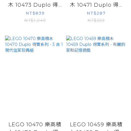
木 10473 Duplo 得...
木 10471 Duplo 得...
NT$839
NT$287
NT$1,049
NT$359
LEGO 10470 樂高積
LEGO 10459 樂高積