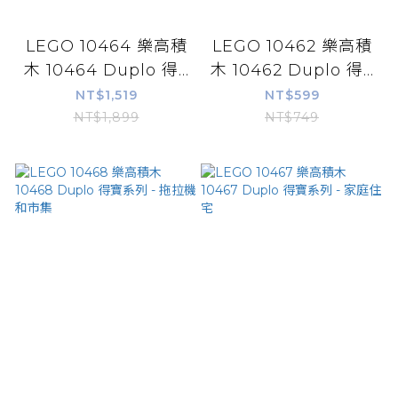
LEGO 10464 樂高積
LEGO 10462 樂高積
木 10464 Duplo 得...
木 10462 Duplo 得...
NT$1,519
NT$599
NT$1,899
NT$749