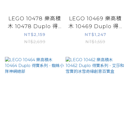
LEGO 10478 樂高積
LEGO 10469 樂高積
木 10478 Duplo 得...
木 10469 Duplo 得...
NT$2,159
NT$1,247
NT$2,699
NT$1,559