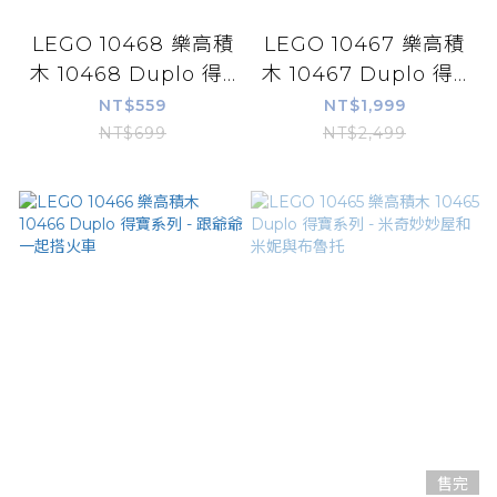
LEGO 10468 樂高積
LEGO 10467 樂高積
木 10468 Duplo 得...
木 10467 Duplo 得...
NT$559
NT$1,999
NT$699
NT$2,499
售完