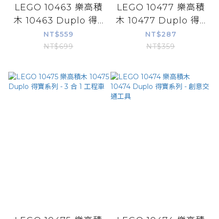
LEGO 10463 樂高積
LEGO 10477 樂高積
木 10463 Duplo 得...
木 10477 Duplo 得...
NT$559
NT$287
NT$699
NT$359