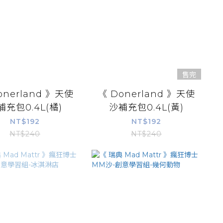
售完
onerland 》天使
《 Donerland 》天使
補充包0.4L(橘)
沙補充包0.4L(黃)
NT$192
NT$192
NT$240
NT$240