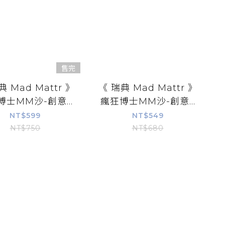
售完
典 Mad Mattr 》
《 瑞典 Mad Mattr 》
士MM沙-創意...
瘋狂博士MM沙-創意...
NT$599
NT$549
NT$750
NT$680