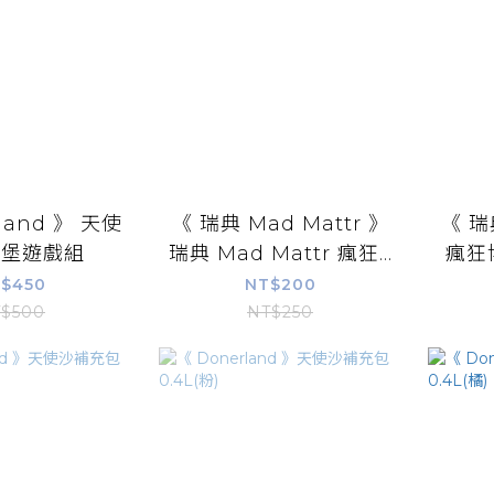
land 》 天使
《 瑞典 Mad Mattr 》
《 瑞
 城堡遊戲組
瑞典 Mad Mattr 瘋狂...
瘋狂
$450
NT$200
$500
NT$250