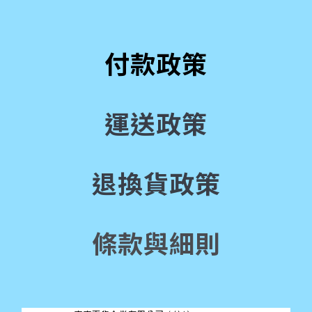
付款政策
運送政策
退換貨政策
條款與細則