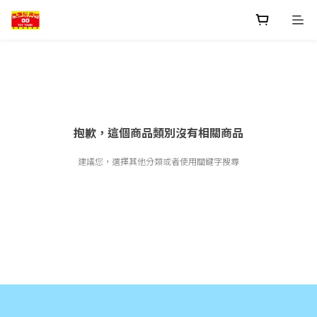
抱歉，這個商品類別沒有相關商品
建議您，選擇其他分類或者使用關鍵字搜尋