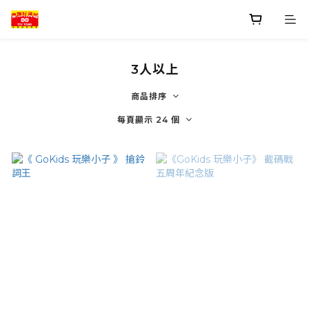
3人以上
商品排序
每頁顯示 24 個