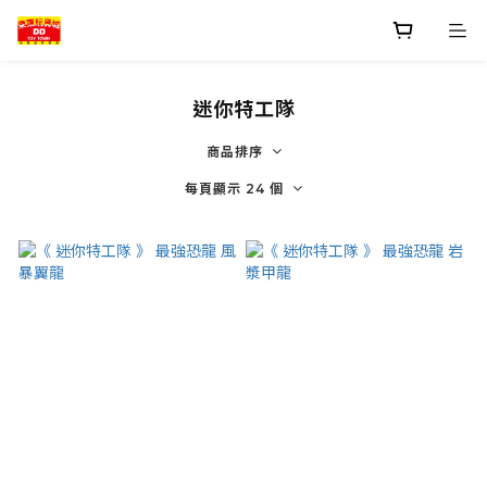
迷你特工隊
商品排序
每頁顯示 24 個