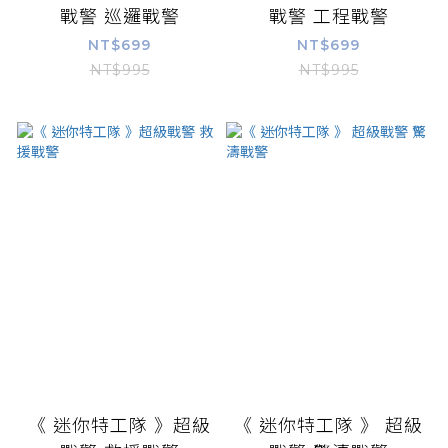
戰警 巡邏戰警
戰警 工程戰警
NT$699
NT$699
NT$995
NT$995
《 迷你特工隊 》超級
《 迷你特工隊 》 超級