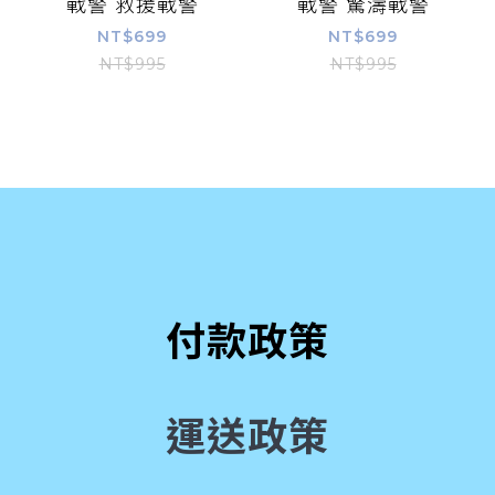
戰警 救援戰警
戰警 驚濤戰警
NT$699
NT$699
NT$995
NT$995
付款政策
運送政策