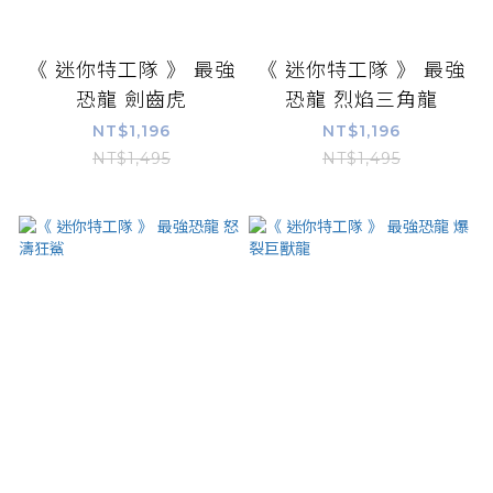
《 迷你特工隊 》 最強
《 迷你特工隊 》 最強
恐龍 劍齒虎
恐龍 烈焰三角龍
NT$1,196
NT$1,196
NT$1,495
NT$1,495