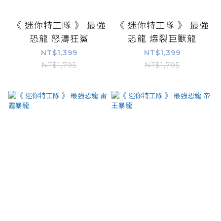
《 迷你特工隊 》 最強
《 迷你特工隊 》 最強
恐龍 怒濤狂鯊
恐龍 爆裂巨獸龍
NT$1,399
NT$1,399
NT$1,795
NT$1,795