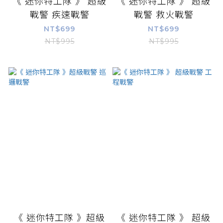
《 迷你特工隊 》 超級
《 迷你特工隊 》 超級
戰警 疾速戰警
戰警 救火戰警
NT$699
NT$699
NT$995
NT$995
《 迷你特工隊 》超級
《 迷你特工隊 》 超級