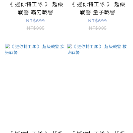
《 迷你特工隊 》 超級
《 迷你特工隊 》 超級
戰警 霸刃戰警
戰警 量子戰警
NT$699
NT$699
NT$995
NT$995