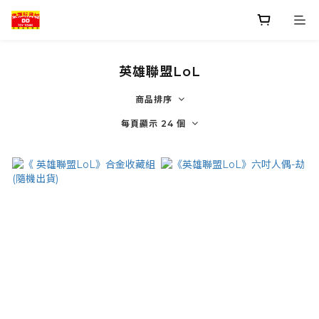
英雄聯盟LoL
商品排序
每頁顯示 24 個