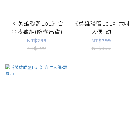
《 英雄聯盟LoL》合
《英雄聯盟LoL》六吋
金收藏組(隨機出貨)
人偶-劫
NT$239
NT$799
NT$299
NT$999