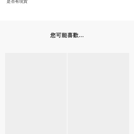
是否有現貨
您可能喜歡...