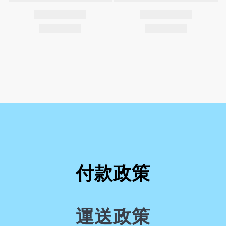
付款政策
運送政策