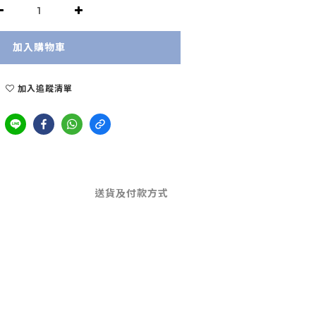
加入購物車
加入追蹤清單
送貨及付款方式