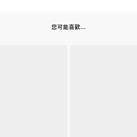
您可能喜歡...