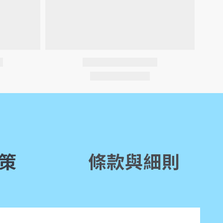
策
條款與細則