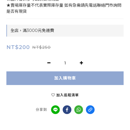
★賣場庫存量不代表實際庫存量 如有急需請先電話聯絡門市詢問
是否有現貨
全店，滿3000元免運費
NT$200
NT$250
加入購物車
加入追蹤清單
分享到