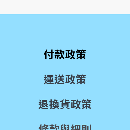
付款政策
運送政策
退換貨政策
條款與細則