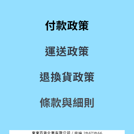
付款政策
運送政策
退換貨政策
條款與細則
東東百貨企業有限公司 /
28671866
統編