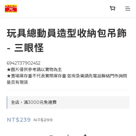
玩具總動員造型收納包吊飾
- 三眼怪
6942737902452
★圖片僅供參考請以實物為主
★賣場庫存量不代表實際庫存量 如有急需請先電話聯絡門市詢問
是否有現貨
全店，滿3000元免運費
NT$239
NT$299