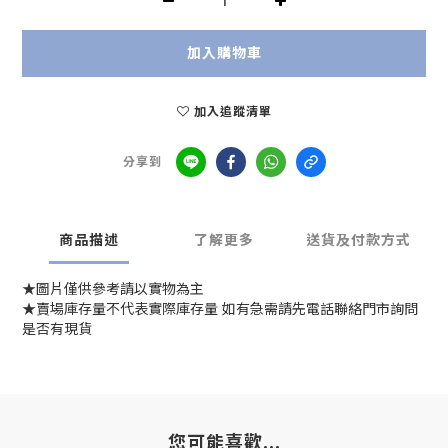
加入購物車
加入追蹤清單
分享到
商品描述
了解更多
送貨及付款方式
★圖片僅供參考請以實物為主
★賣場庫存量不代表實際庫存量 如有急需請先電話聯絡門市詢問
是否有現貨
您可能喜歡...