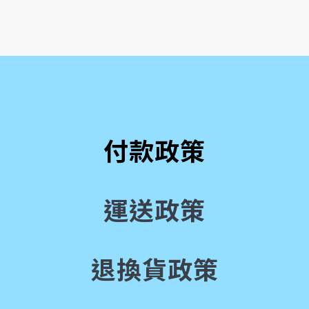
付款政策
運送政策
退換貨政策