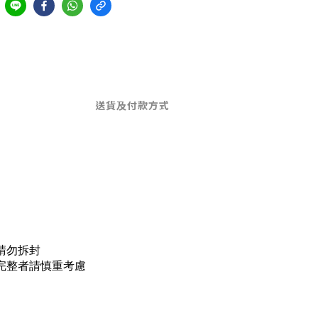
送貨及付款方式
請勿拆封
完整者請慎重考慮