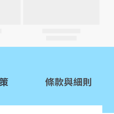
策
條款與細則