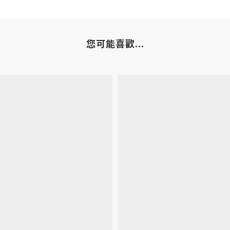
您可能喜歡...