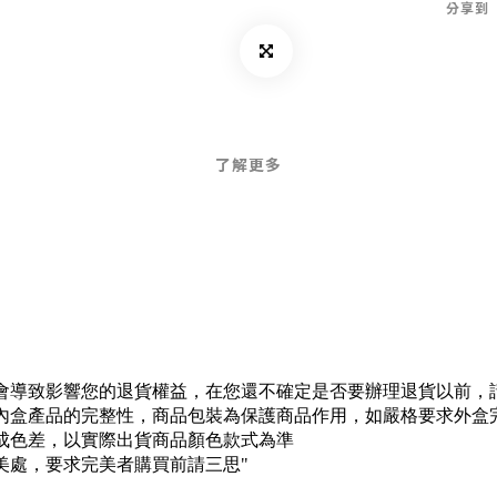
分享到
了解更多
會導致影響您的退貨權益，在您還不確定是否要辦理退貨以前，
內盒產品的完整性，商品包裝為保護商品作用，如嚴格要求外盒
成色差，以實際出貨商品顏色款式為準
美處，要求完美者購買前請三思"