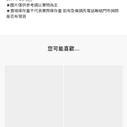
★圖片僅供參考請以實物為主
★賣場庫存量不代表實際庫存量 如有急需請先電話聯絡門市詢問
是否有現貨
您可能喜歡...