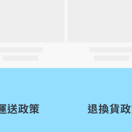
運送政策
退換貨政