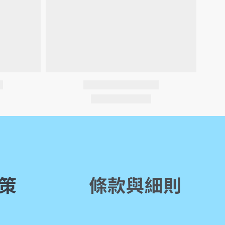
策
條款與細則