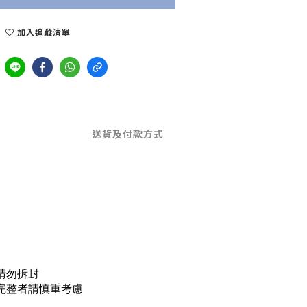
加入追蹤清單
送貨及付款方式
請勿拆封
完整者請慎重考慮