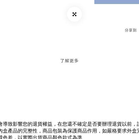
分享到
了解更多
會導致影響您的退貨權益，在您還不確定是否要辦理退貨以前，
內盒產品的完整性，商品包裝為保護商品作用，如嚴格要求外盒
成色差，以實際出貨商品顏色款式為準