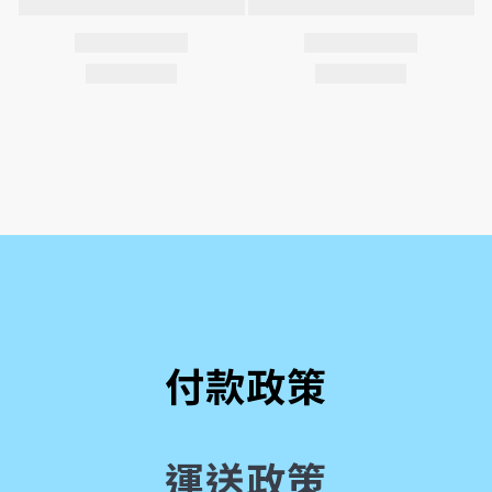
付款政策
運送政策