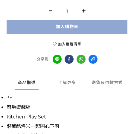
加入購物車
加入追蹤清單
分享到
商品描述
了解更多
送貨及付款方式
3+
廚房遊戲組
Kitchen Play Set
跟著酷洛米一起開心下廚