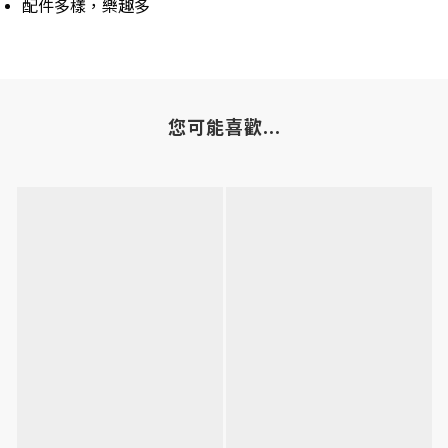
配件多樣，樂趣多
您可能喜歡...