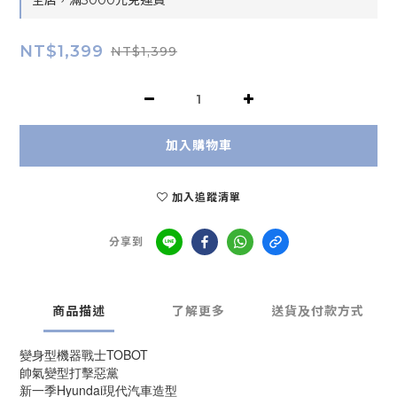
全店，滿3000元免運費
NT$1,399
NT$1,399
加入購物車
加入追蹤清單
分享到
商品描述
了解更多
送貨及付款方式
變身型機器戰士TOBOT
帥氣變型打擊惡黨
新一季Hyundai現代汽車造型