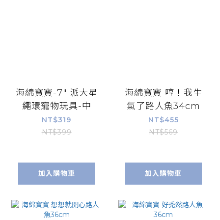
海綿寶寶-7" 派大星
海綿寶寶 哼！我生
繩環寵物玩具-中
氣了路人魚34cm
NT$319
NT$455
NT$399
NT$569
加入購物車
加入購物車