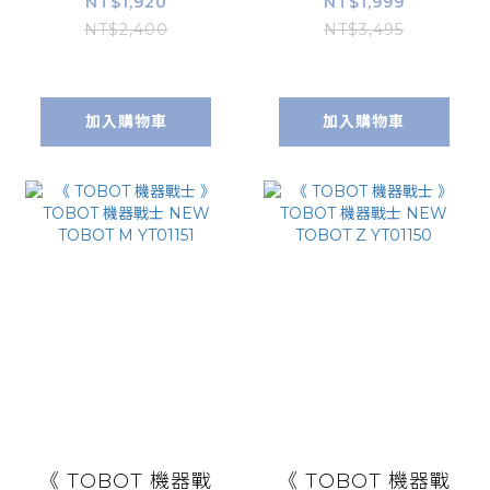
尼寵物小精靈(粉)
盒組
NT$1,920
NT$1,999
NT$2,400
NT$3,495
加入購物車
加入購物車
《 TOBOT 機器戰
《 TOBOT 機器戰