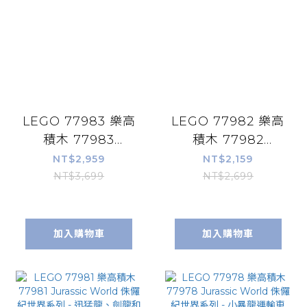
LEGO 77983 樂高
LEGO 77982 樂高
積木 77983
積木 77982
Jurassic World
Jurassic World
NT$2,959
NT$2,159
侏儸紀世界系列 -
侏儸紀世界系列 -
NT$3,699
NT$2,699
滄龍的船隻攻擊
棘龍大脫逃
加入購物車
加入購物車