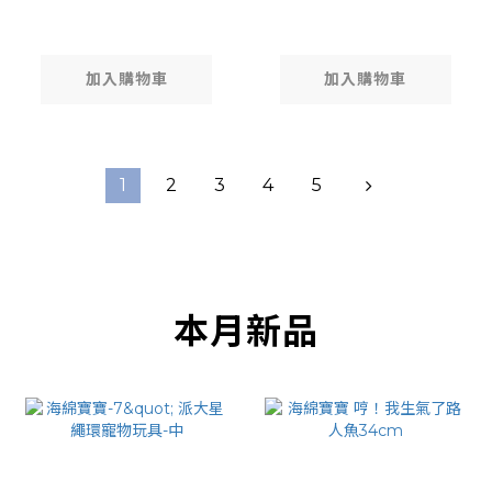
赫比
加入購物車
加入購物車
1
2
3
4
5
本月新品