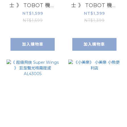
士 》 TOBOT 機器
士 》 TOBOT 機器
戰士 NEW
戰士 NEW
NT$1,599
NT$1,399
TOBOT M
TOBOT Z
NT$1,599
NT$1,399
YT01151
YT01150
加入購物車
加入購物車