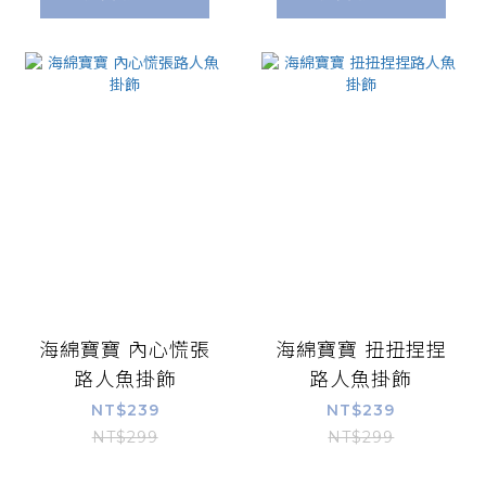
海綿寶寶 內心慌張
海綿寶寶 扭扭捏捏
路人魚掛飾
路人魚掛飾
NT$239
NT$239
NT$299
NT$299