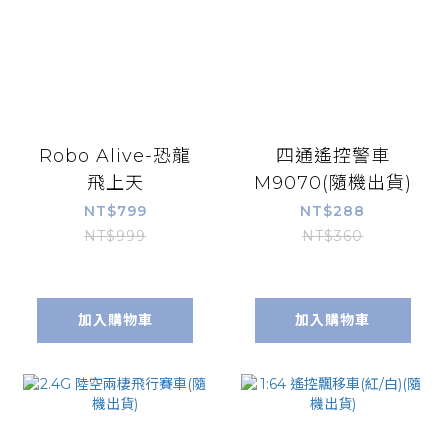
Robo Alive-恐龍
四通遙控警車
飛上天
M9070(隨機出貨)
NT$799
NT$288
NT$999
NT$360
加入購物車
加入購物車