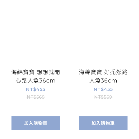
海綿寶寶 想想就開
海綿寶寶 好禿然路
心路人魚36cm
人魚36cm
NT$455
NT$455
NT$569
NT$569
加入購物車
加入購物車