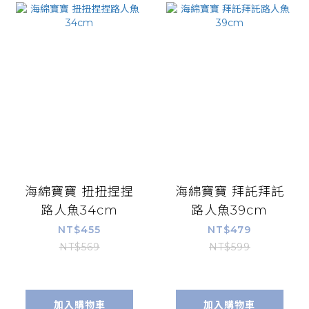
海綿寶寶 扭扭捏捏
海綿寶寶 拜託拜託
路人魚34cm
路人魚39cm
NT$455
NT$479
NT$569
NT$599
加入購物車
加入購物車