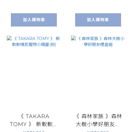
加入購物車
加入購物車
《 TAKARA
《 森林家族 》森林
TOMY 》 新軟軟噗
大樹小學好朋友禮