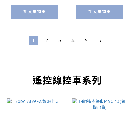
加入購物車
加入購物車
1
2
3
4
5
遙控線控車系列