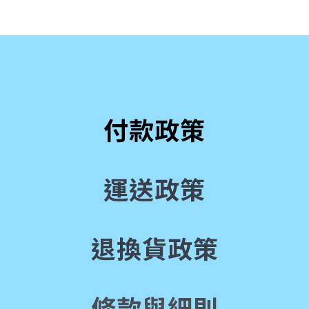
付款政策
運送政策
退換貨政策
條款與細則