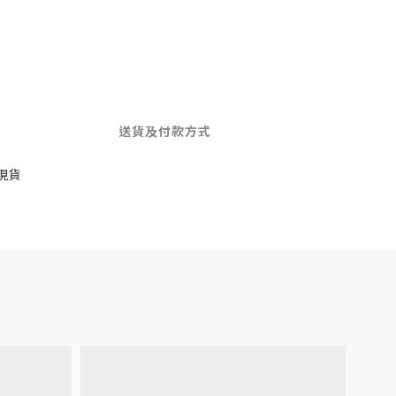
送貨及付款方式
現貨