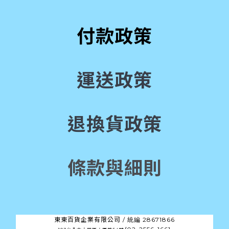
付款政策
運送政策
退換貨政策
條款與細則
東東百貨企業有限公司 /
28671866
統編