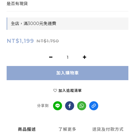
是否有現貨
全店，滿3000元免運費
NT$1,199
NT$1,750
加入購物車
加入追蹤清單
分享到
商品描述
了解更多
送貨及付款方式