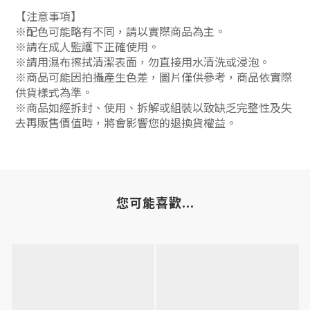
【注意事項】
※配色可能略有不同，請以實際商品為主。
※請在成人監護下正確使用。
※請用濕布擦拭清潔表面，勿直接用水清洗或浸泡。
※商品可能因拍攝產生色差，圖片僅供參考，商品依實際
供貨樣式為準。
※商品如經拆封、使用、拆解或組裝以致缺乏完整性及失
去再販售價值時，將會影響您的退換貨權益。
您可能喜歡...