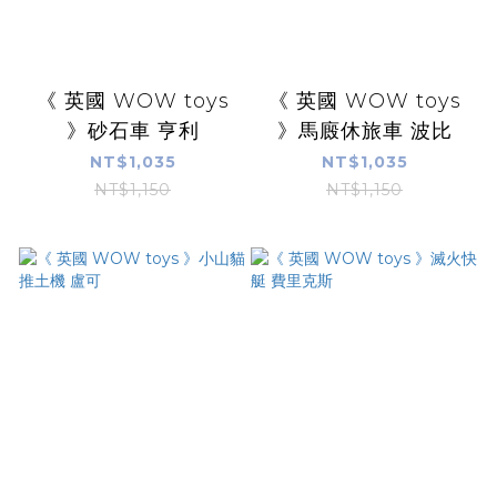
《 英國 WOW toys
《 英國 WOW toys
》砂石車 亨利
》馬廄休旅車 波比
NT$1,035
NT$1,035
NT$1,150
NT$1,150