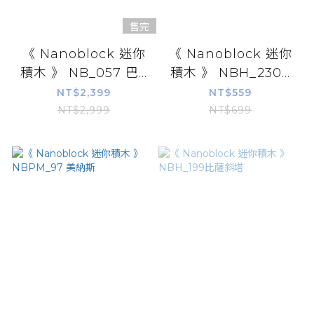
售完
《 Nanoblock 迷你
《 Nanoblock 迷你
積木 》 NB_057 巴...
積木 》 NBH_230...
NT$2,399
NT$559
NT$2,999
NT$699