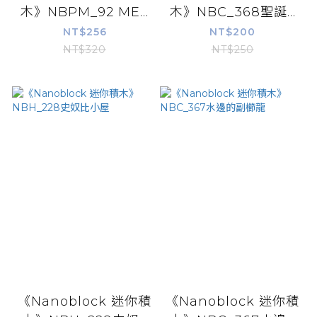
木》NBPM_92 ME...
木》NBC_368聖誕...
NT$256
NT$200
NT$320
NT$250
《Nanoblock 迷你積
《Nanoblock 迷你積