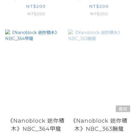
NT$200
NT$200
NT$250
NT$250
售完
《Nanoblock 迷你積
《Nanoblock 迷你積
木》NBC_364甲龍
木》NBC_363腕龍