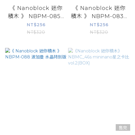
《 Nanoblock 迷你
《 Nanoblock 迷你
積木 》 NBPM-085...
積木 》 NBPM-083...
NT$256
NT$256
NT$320
NT$320
售完