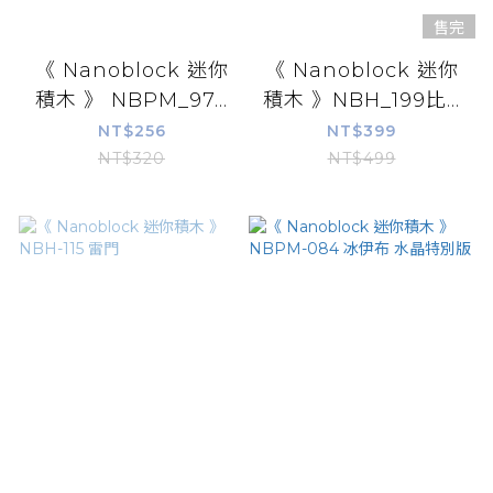
售完
《 Nanoblock 迷你
《 Nanoblock 迷你
積木 》 NBPM_97...
積木 》NBH_199比...
NT$256
NT$399
NT$320
NT$499