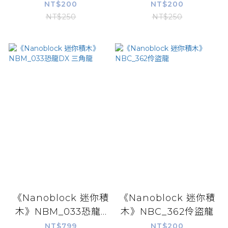
NT$200
NT$200
NT$250
NT$250
《Nanoblock 迷你積
《Nanoblock 迷你積
木》NBM_033恐龍...
木》NBC_362伶盜龍
NT$799
NT$200