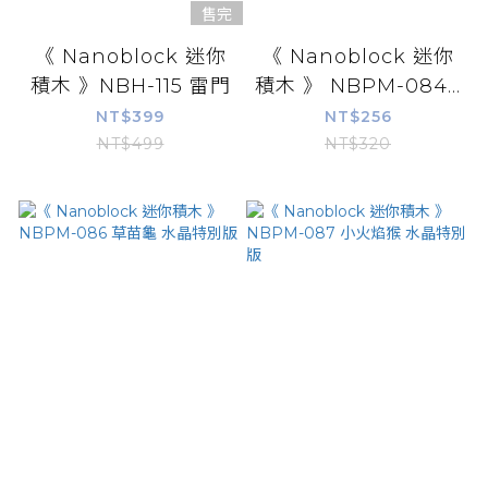
售完
《 Nanoblock 迷你
《 Nanoblock 迷你
積木 》NBH-115 雷門
積木 》 NBPM-084...
NT$399
NT$256
NT$499
NT$320