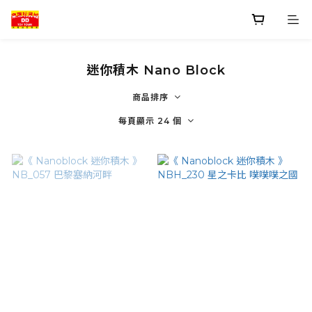
迷你積木 Nano Block
商品排序
每頁顯示 24 個