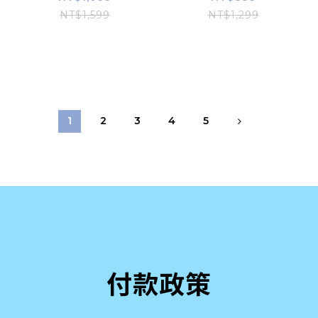
NT$1,599
NT$1,299
1
2
3
4
5
付款政策