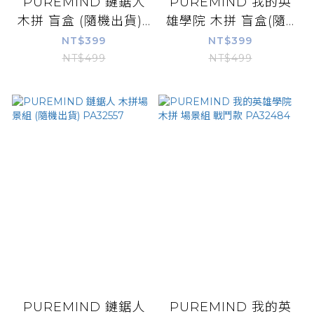
PUREMIND 鏈鋸人
PUREMIND 我的英
木拼 盲盒 (隨機出貨)...
雄學院 木拼 盲盒(隨...
NT$399
NT$399
NT$499
NT$499
PUREMIND 鏈鋸人
PUREMIND 我的英