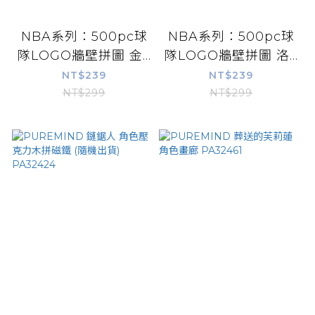
NBA系列：500pc球
NBA系列：500pc球
隊LOGO牆壁拼圖 金...
隊LOGO牆壁拼圖 洛...
NT$239
NT$239
NT$299
NT$299