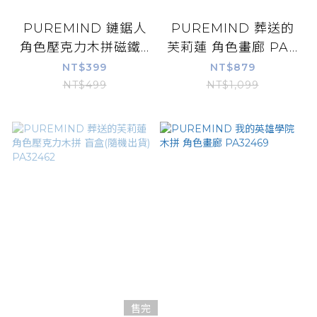
PUREMIND 鏈鋸人
PUREMIND 葬送的
角色壓克力木拼磁鐵...
芙莉蓮 角色畫廊 PA...
NT$399
NT$879
NT$499
NT$1,099
售完