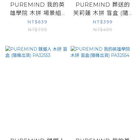
PUREMIND 我的英
PUREMIND 葬送的
雄學院 木拼 場景組...
芙莉蓮 木拼 盲盒 (隨...
NT$639
NT$399
NT$799
NT$499