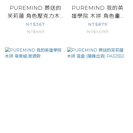
PUREMIND 葬送的
PUREMIND 我的英
芙莉蓮 角色壓克力木...
雄學院 木拼 角色畫...
NT$367
NT$879
NT$459
NT$1,099