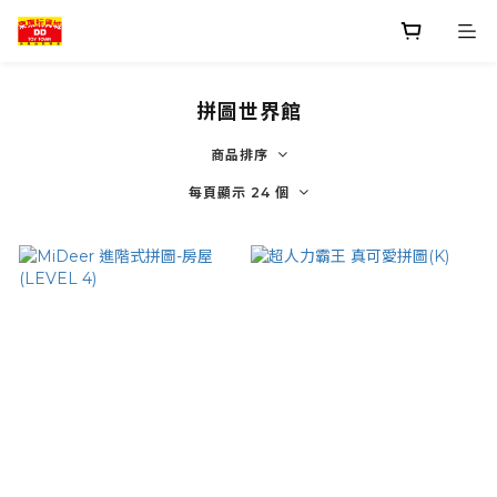
拼圖世界館
商品排序
每頁顯示 24 個