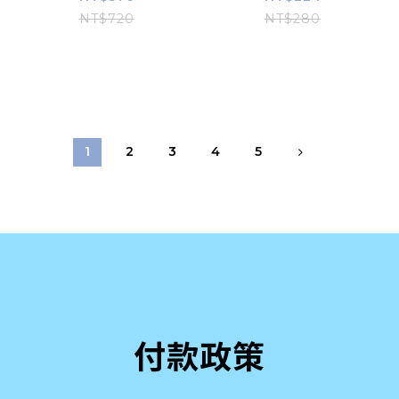
NT$720
NT$280
1
2
3
4
5
付款政策