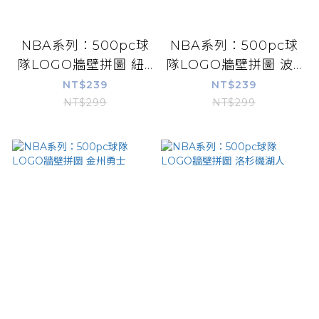
NBA系列：500pc球
NBA系列：500pc球
隊LOGO牆壁拼圖 紐...
隊LOGO牆壁拼圖 波...
NT$239
NT$239
NT$299
NT$299