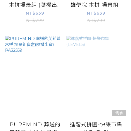
木拼場景組 (隨機出...
雄學院 木拼 場景組...
NT$639
NT$639
NT$799
NT$799
售完
PUREMIND 葬送的
進階式拼圖-快樂市集