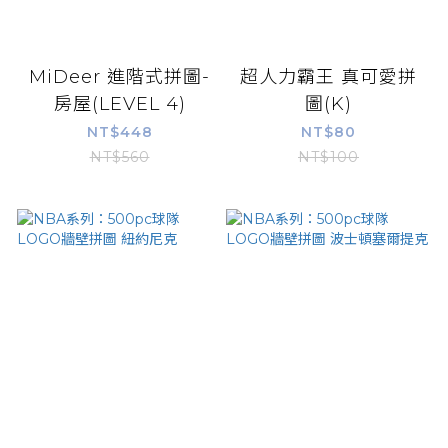
MiDeer 進階式拼圖-
超人力霸王 真可愛拼
房屋(LEVEL 4)
圖(K)
NT$448
NT$80
NT$560
NT$100