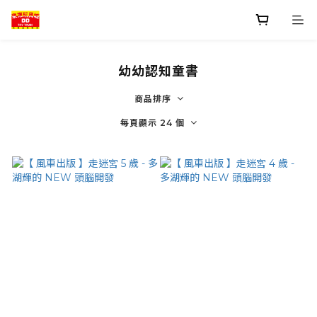
幼幼認知童書
商品排序
每頁顯示 24 個