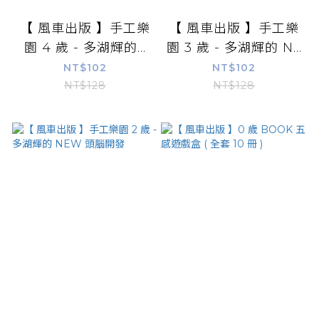
【 風車出版 】手工樂
【 風車出版 】手工樂
園 4 歲 - 多湖輝的...
園 3 歲 - 多湖輝的 N...
NT$102
NT$102
NT$128
NT$128