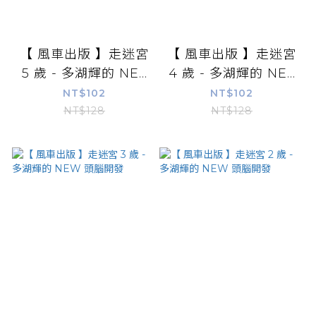
【 風車出版 】走迷宮
【 風車出版 】走迷宮
5 歲 - 多湖輝的 NE...
4 歲 - 多湖輝的 NE...
NT$102
NT$102
NT$128
NT$128