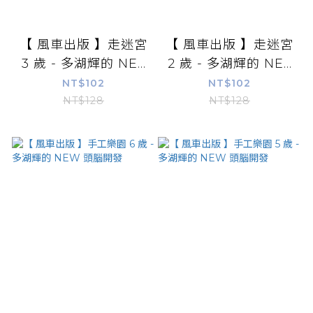
【 風車出版 】走迷宮
【 風車出版 】走迷宮
3 歲 - 多湖輝的 NE...
2 歲 - 多湖輝的 NE...
NT$102
NT$102
NT$128
NT$128