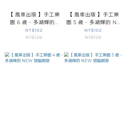
【 風車出版 】手工樂
【 風車出版 】手工樂
園 6 歲 - 多湖輝的...
園 5 歲 - 多湖輝的 N...
NT$102
NT$102
NT$128
NT$128