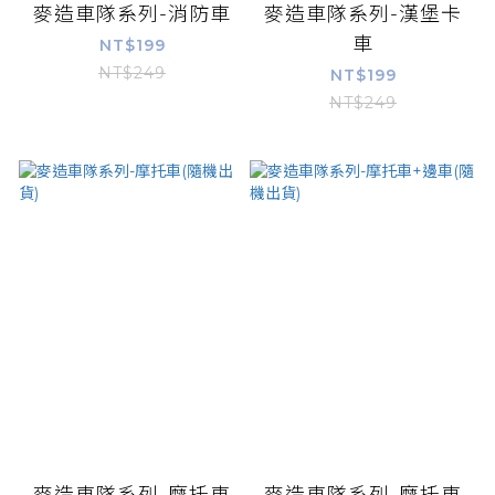
麥造車隊系列-消防車
麥造車隊系列-漢堡卡
車
NT$199
NT$249
NT$199
NT$249