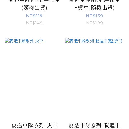
麥造車隊系列-摩托車
麥造車隊系列-摩托車
(隨機出貨)
+邊車(隨機出貨)
NT$119
NT$159
NT$149
NT$199
麥造車隊系列-火車
麥造車隊系列-載運車