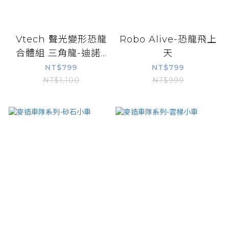
Vtech 聲光變形恐龍
Robo Alive-恐龍飛上
合體組 三角龍-迪諾...
天
NT$799
NT$799
NT$1,100
NT$999