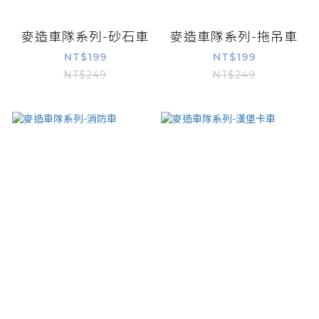
麥造車隊系列-砂石車
麥造車隊系列-拖吊車
NT$199
NT$199
NT$249
NT$249