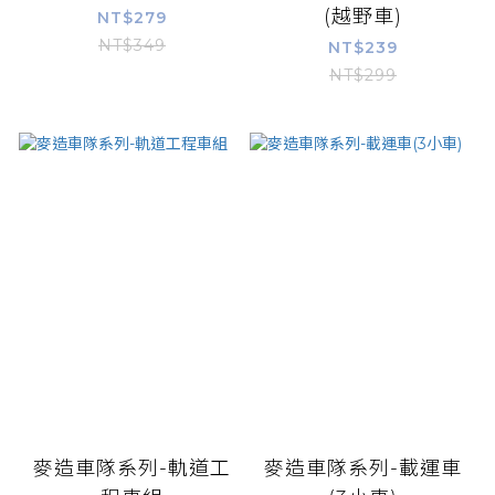
(越野車)
NT$279
NT$349
NT$239
NT$299
麥造車隊系列-軌道工
麥造車隊系列-載運車