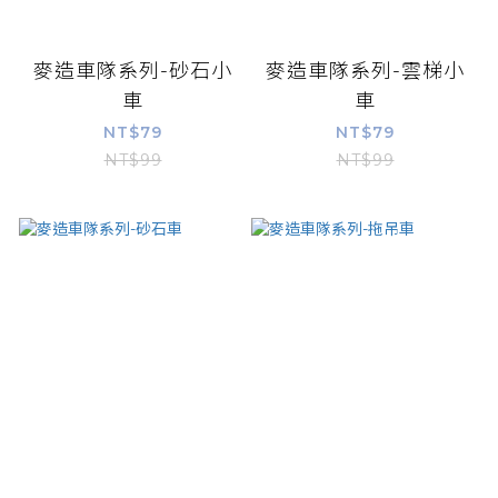
麥造車隊系列-砂石小
麥造車隊系列-雲梯小
車
車
NT$79
NT$79
NT$99
NT$99