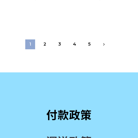
1
2
3
4
5
付款政策