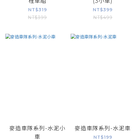
程車組
(3小車)
NT$319
NT$399
NT$399
NT$499
麥造車隊系列-水泥小
麥造車隊系列-水泥車
車
NT$199