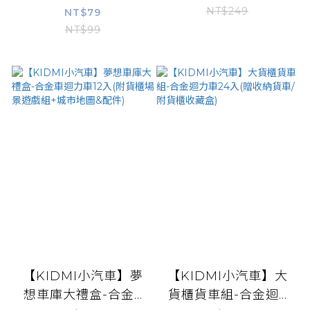
NT$249
NT$79
NT$99
【KIDMI小汽車】夢
【KIDMI小汽車】大
想車庫大禮盒-合金...
貨櫃貨車組-合金迴...