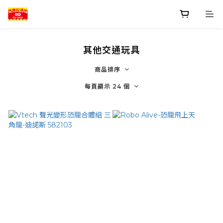
其他交通玩具
商品排序
每頁顯示 24 個